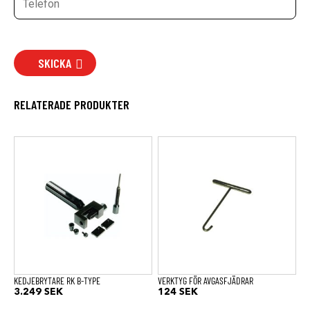
SKICKA
RELATERADE PRODUKTER
KEDJEBRYTARE RK B-TYPE
VERKTYG FÖR AVGASFJÄDRAR
3.249
SEK
124
SEK