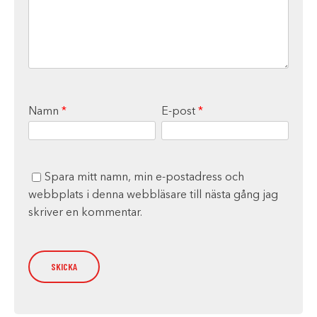
Namn
*
E-post
*
Spara mitt namn, min e-postadress och
webbplats i denna webbläsare till nästa gång jag
skriver en kommentar.