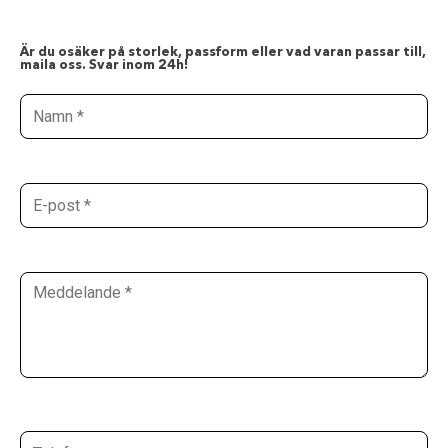
Är du osäker på storlek, passform eller vad varan passar till,
maila oss. Svar inom 24h!