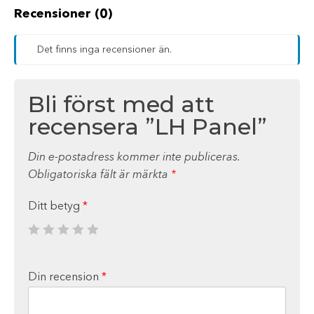
Recensioner (0)
Det finns inga recensioner än.
Bli först med att
recensera ”LH Panel”
Din e-postadress kommer inte publiceras.
Obligatoriska fält är märkta
*
Ditt betyg
*
Din recension
*