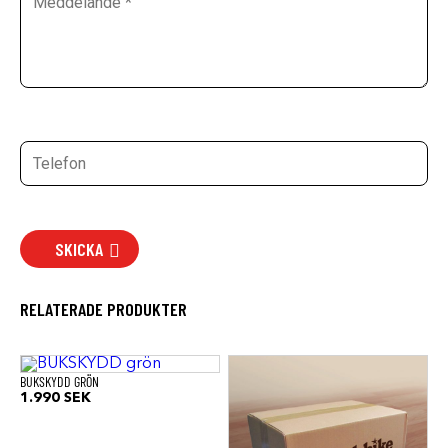
SKICKA
RELATERADE PRODUKTER
BUKSKYDD GRÖN
1.990
SEK