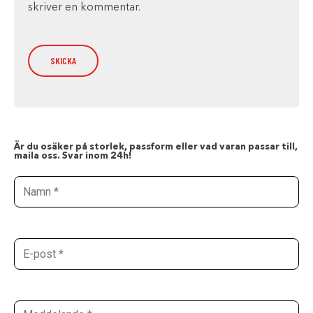
skriver en kommentar.
Är du osäker på storlek, passform eller vad varan passar till,
maila oss. Svar inom 24h!