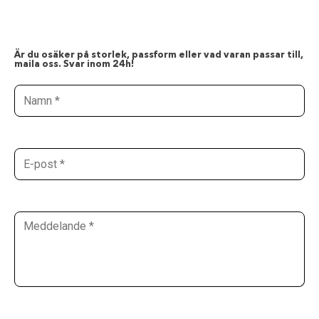
Är du osäker på storlek, passform eller vad varan passar till,
maila oss. Svar inom 24h!