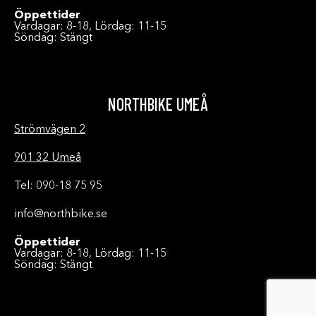
Öppettider
Vardagar: 8-18, Lördag: 11-15
Söndag: Stängt
NORTHBIKE UMEÅ
Strömvägen 2
901 32 Umeå
Tel: 090-18 75 95
info@northbike.se
Öppettider
Vardagar: 8-18, Lördag: 11-15
Söndag: Stängt