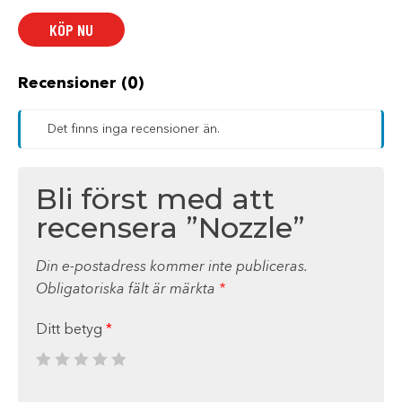
KÖP NU
Recensioner (0)
Det finns inga recensioner än.
Bli först med att
recensera ”Nozzle”
Din e-postadress kommer inte publiceras.
Obligatoriska fält är märkta
*
Ditt betyg
*