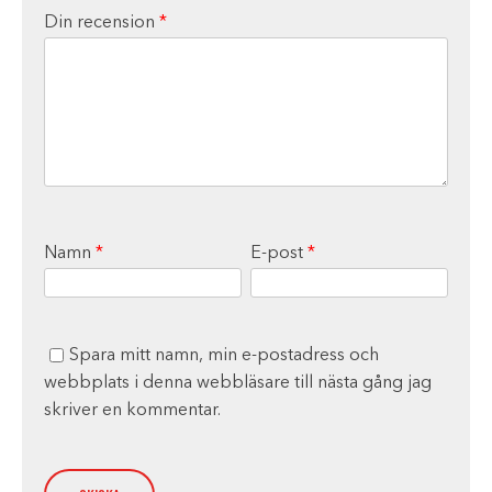
Din recension
*
Namn
*
E-post
*
Spara mitt namn, min e-postadress och
webbplats i denna webbläsare till nästa gång jag
skriver en kommentar.