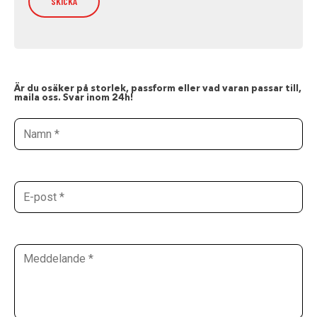
Är du osäker på storlek, passform eller vad varan passar till,
maila oss. Svar inom 24h!