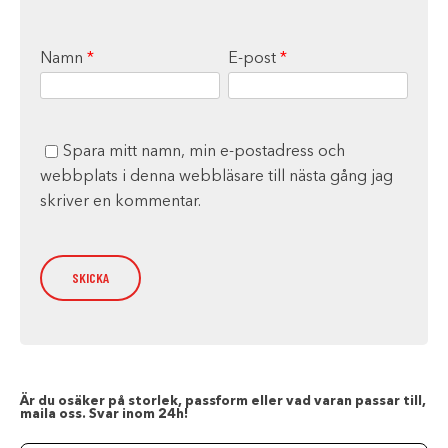
Namn
*
E-post
*
Spara mitt namn, min e-postadress och
webbplats i denna webbläsare till nästa gång jag
skriver en kommentar.
Är du osäker på storlek, passform eller vad varan passar till,
maila oss. Svar inom 24h!