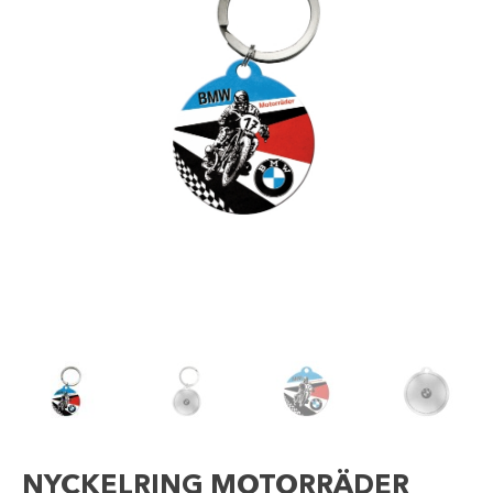
NYCKELRING MOTORRÄDER