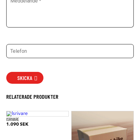
SKICKA
RELATERADE PRODUKTER
ISRIVARE
1.090
SEK