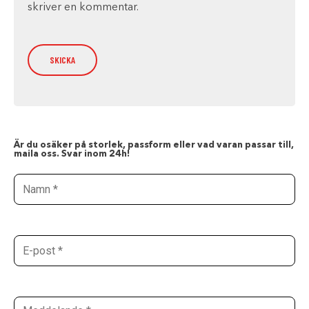
skriver en kommentar.
Är du osäker på storlek, passform eller vad varan passar till,
maila oss. Svar inom 24h!