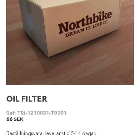
OIL FILTER
Ref:
TRI-1210031-T0301
66
SEK
Beställningsvara, leveranstid 5-14 dagar.