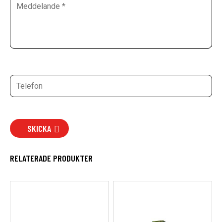
SKICKA
RELATERADE PRODUKTER