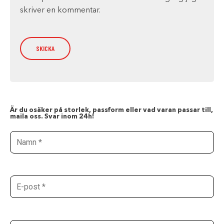
skriver en kommentar.
Är du osäker på storlek, passform eller vad varan passar till,
maila oss. Svar inom 24h!