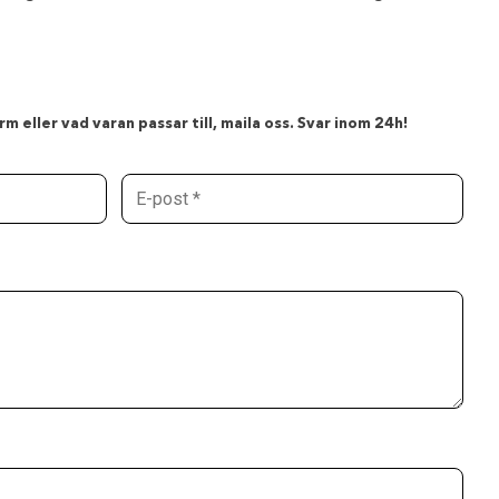
m eller vad varan passar till, maila oss. Svar inom 24h!