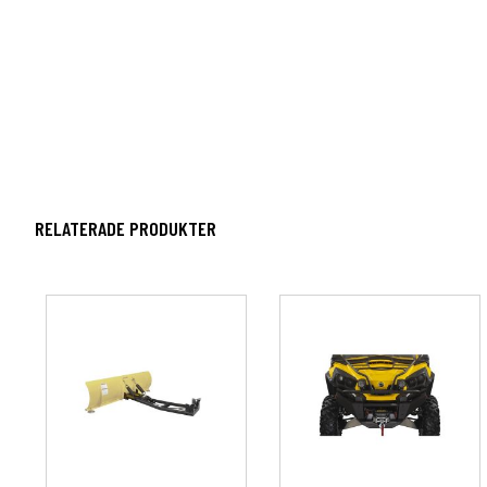
RELATERADE PRODUKTER