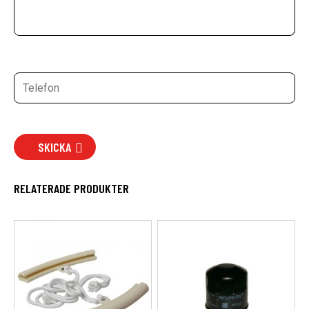
SKICKA
RELATERADE PRODUKTER