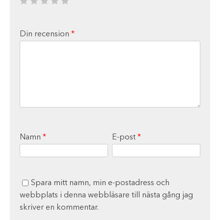
Din recension
*
Namn
*
E-post
*
Spara mitt namn, min e-postadress och
webbplats i denna webbläsare till nästa gång jag
skriver en kommentar.