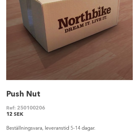
Push Nut
Ref:
250100206
12
SEK
Beställningsvara, leveranstid 5-14 dagar.