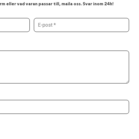
m eller vad varan passar till, maila oss. Svar inom 24h!