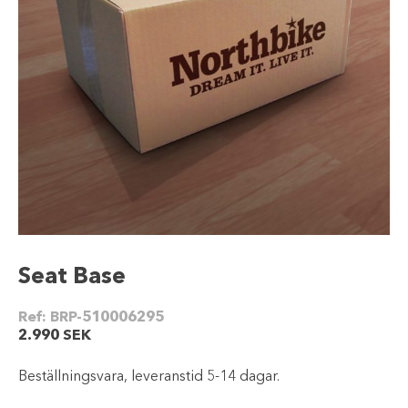
Seat Base
Ref:
BRP-510006295
2.990
SEK
Beställningsvara, leveranstid 5-14 dagar.