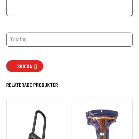
SKICKA
RELATERADE PRODUKTER