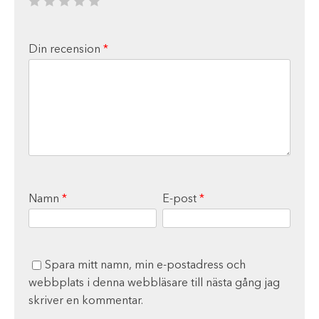
Din recension
*
Namn
*
E-post
*
Spara mitt namn, min e-postadress och
webbplats i denna webbläsare till nästa gång jag
skriver en kommentar.