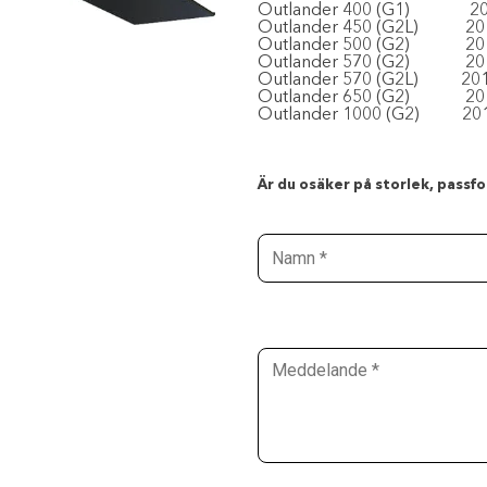
Outlander 400 (G1)
2
Outlander 450 (G2L)
20
Outlander 500 (G2)
20
Outlander 570 (G2)
20
Outlander 570 (G2L)
20
Outlander 650 (G2)
20
Outlander 1000 (G2)
20
Är du osäker på storlek, passfor