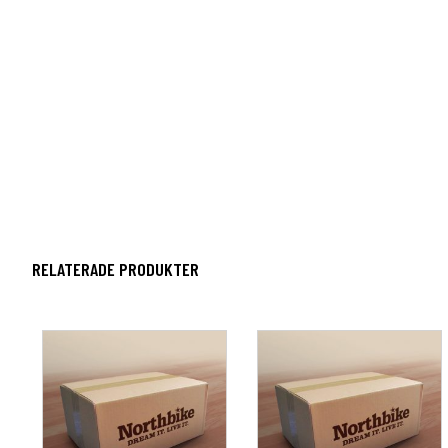
RELATERADE PRODUKTER