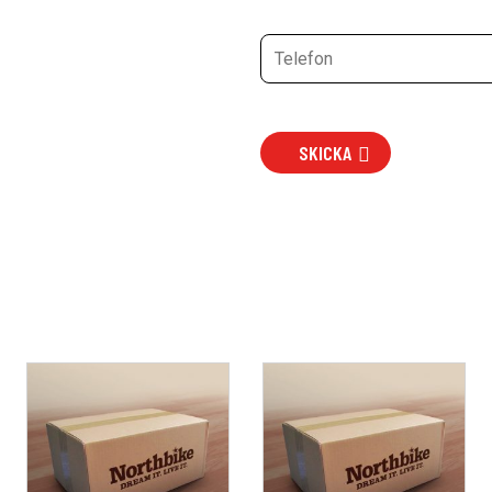
SKICKA