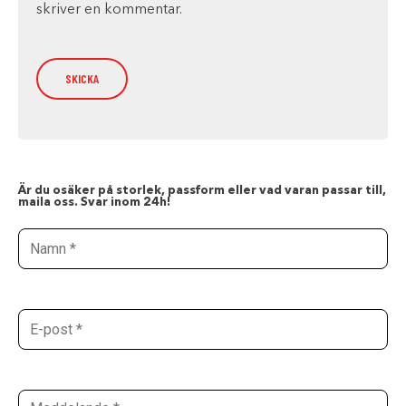
skriver en kommentar.
Är du osäker på storlek, passform eller vad varan passar till,
maila oss. Svar inom 24h!