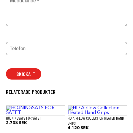
SKICKA
RELATERADE PRODUKTER
HÖJNINGSATS FÖR SÄTET
HD AIRFLOW COLLECTION HEATED HAND
GRIPS
2.738
SEK
4.120
SEK