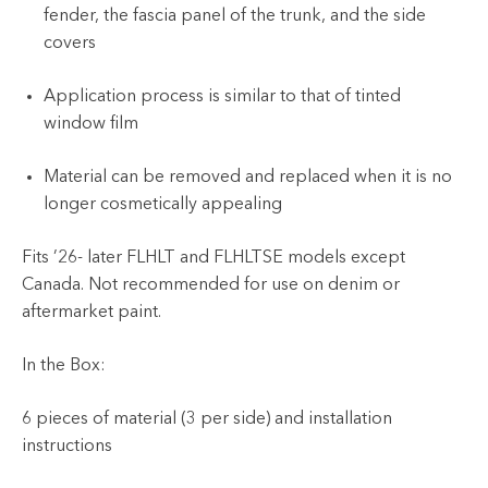
fender, the fascia panel of the trunk, and the side
covers
Application process is similar to that of tinted
window film
Material can be removed and replaced when it is no
longer cosmetically appealing
Fits ’26- later FLHLT and FLHLTSE models except
Canada. Not recommended for use on denim or
aftermarket paint.
In the Box:
6 pieces of material (3 per side) and installation
instructions