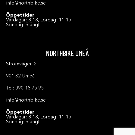
info@northbike.se
Öppettider
Vardagar: 8-18, Lördag: 11-15
Söndag: Stängt
NORTHBIKE UMEÅ
Strömvägen 2
901 32 Umeå
Tel: 090-18 75 95
info@northbike.se
Öppettider
Vardagar: 8-18, Lördag: 11-15
Söndag: Stängt