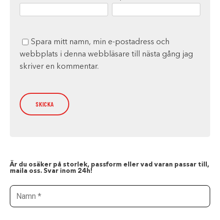
Spara mitt namn, min e-postadress och
webbplats i denna webbläsare till nästa gång jag
skriver en kommentar.
Är du osäker på storlek, passform eller vad varan passar till,
maila oss. Svar inom 24h!