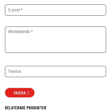
SKICKA
RELATERADE PRODUKTER