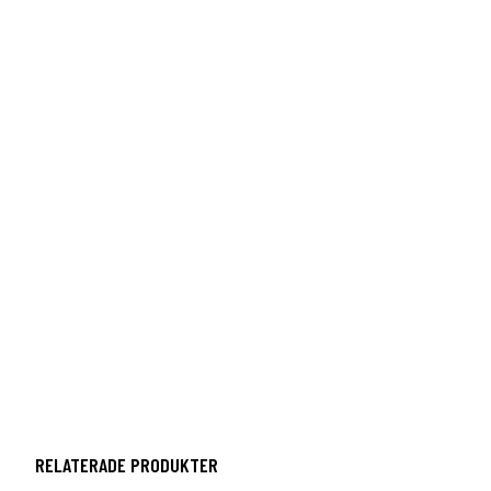
RELATERADE PRODUKTER