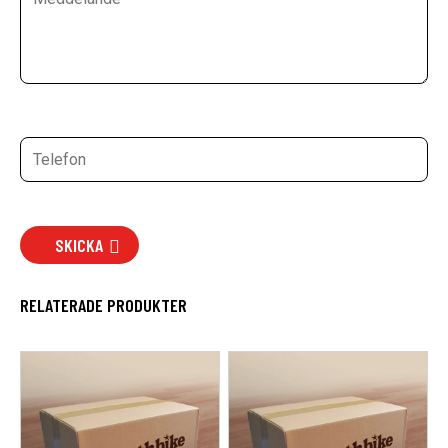
SKICKA
RELATERADE PRODUKTER