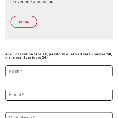
skriver en kommentar.
Är du osäker på storlek, passform eller vad varan passar till,
maila oss. Svar inom 24h!