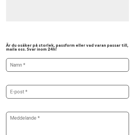
Är du osäker på storlek, passform eller vad varan passar till,
maila oss. Svar inom 24h!