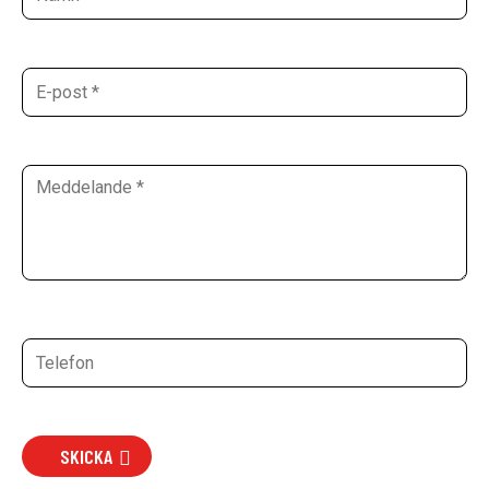
SKICKA