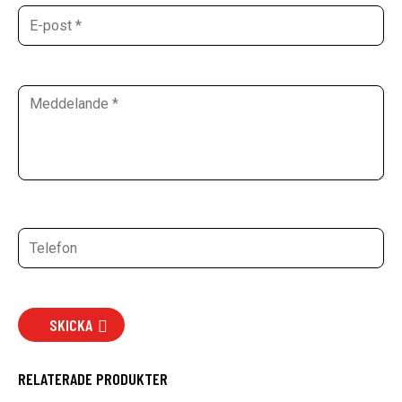
SKICKA
RELATERADE PRODUKTER