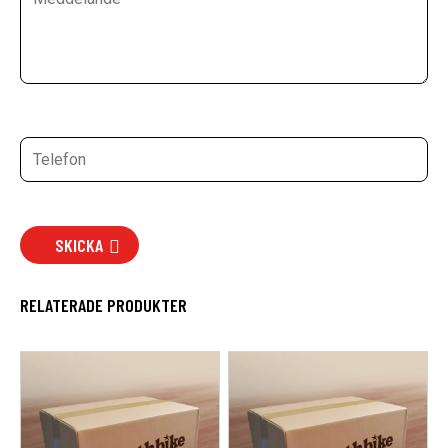
SKICKA
RELATERADE PRODUKTER