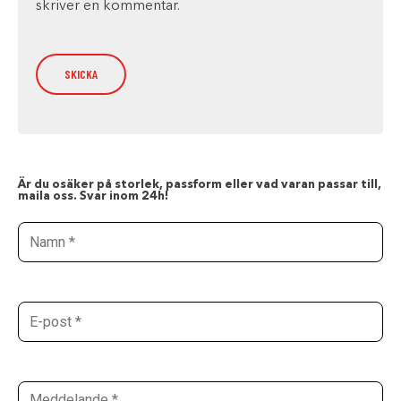
skriver en kommentar.
Är du osäker på storlek, passform eller vad varan passar till,
maila oss. Svar inom 24h!